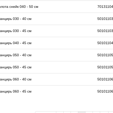
олота снейк 040 - 50 см
70131104
анцирь 030 - 40 см
50101103
анцирь 030 - 45 см
50101103
анцирь 040 - 45 см
50101104
анцирь 050 - 40 см
50101105
анцирь 050 - 45 см
50101105
анцирь 060 - 40 см
50101106
анцирь 060 - 45 см
50101106