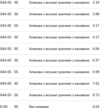
3544-50
50
Алмазка з восьми гранями з канавкою
2.19
4044-50
50
Алмазка з восьми гранями з канавкою
2.88
4044-55
55
Алмазка з восьми гранями з канавкою
3.17
5044-50
50
Алмазка з восьми гранями з канавкою
4.17
5044-55
55
Алмазка з восьми гранями з канавкою
4.56
6044-50
50
Алмазка з восьми гранями з канавкою
6.37
6044-55
55
Алмазка з восьми гранями з канавкою
6.99
6044-60
60
Алмазка з восьми гранями з канавкою
7.61
8044-50
50
Алмазка з восьми гранями з канавкою
9.73
0-50
50
Без алмазки
4.24