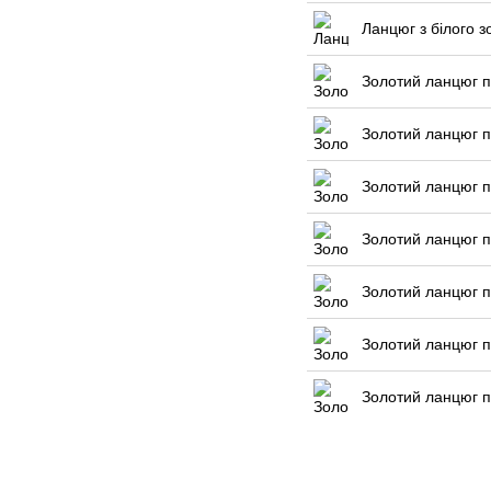
Ланцюг з білого з
Золотий ланцюг п
Золотий ланцюг п
Золотий ланцюг п
Золотий ланцюг п
Золотий ланцюг п
Золотий ланцюг п
Золотий ланцюг п