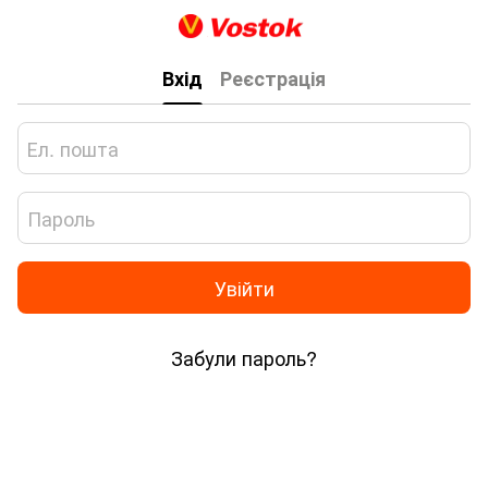
Вхід
Реєстрація
Увійти
Забули пароль?