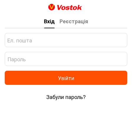
Вхід
Реєстрація
Увійти
Забули пароль?