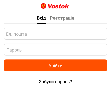
Вхід
Реєстрація
Увійти
Забули пароль?