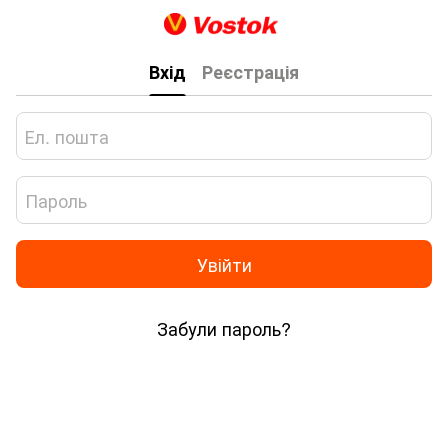
Вхід
Реєстрація
Увійти
Забули пароль?