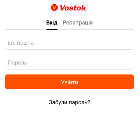
Вхід
Реєстрація
Увійти
Забули пароль?