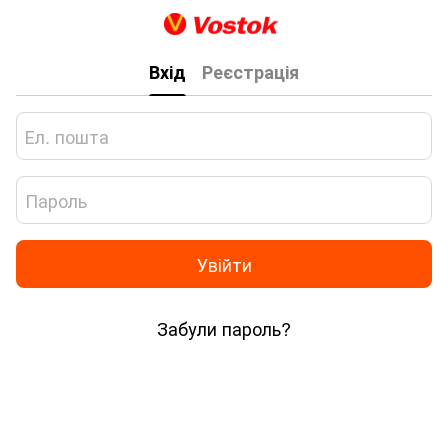
Вхід
Реєстрація
Увійти
Забули пароль?