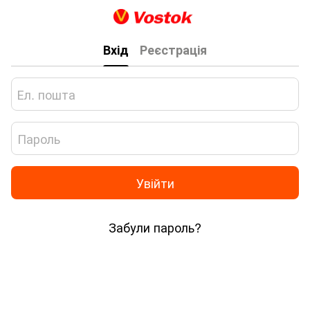
Вхід
Реєстрація
Увійти
Забули пароль?