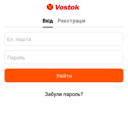
Вхід
Реєстрація
Увійти
Забули пароль?