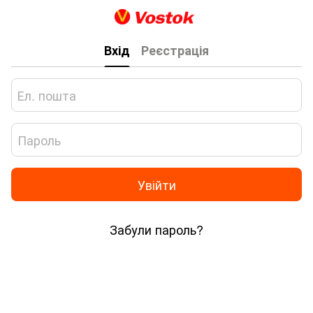
Вхід
Реєстрація
Увійти
Забули пароль?