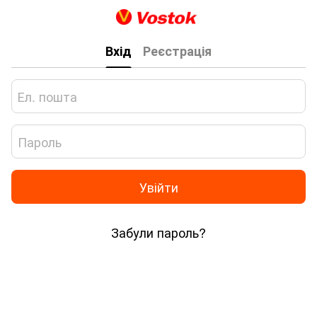
Вхід
Реєстрація
Увійти
Забули пароль?