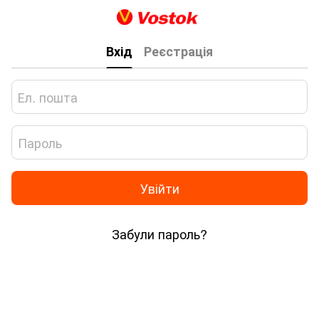
Вхід
Реєстрація
Увійти
Забули пароль?