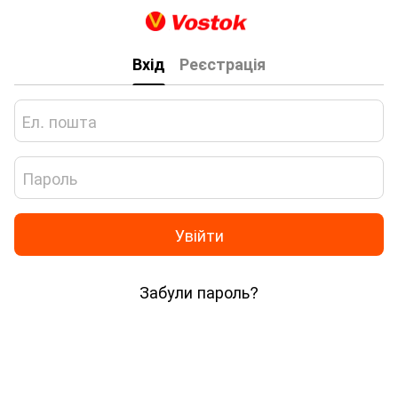
Вхід
Реєстрація
Увійти
Забули пароль?