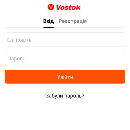
Вхід
Реєстрація
Увійти
Забули пароль?