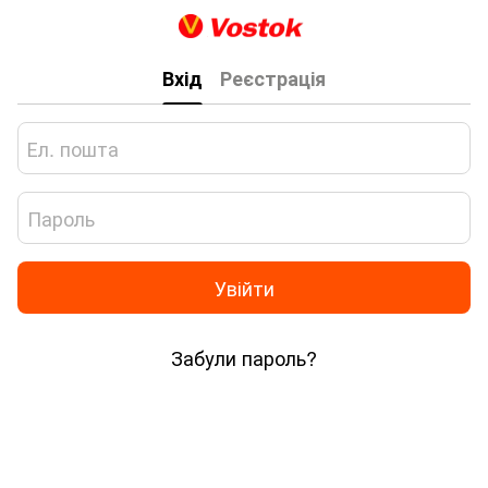
Вхід
Реєстрація
Увійти
Забули пароль?