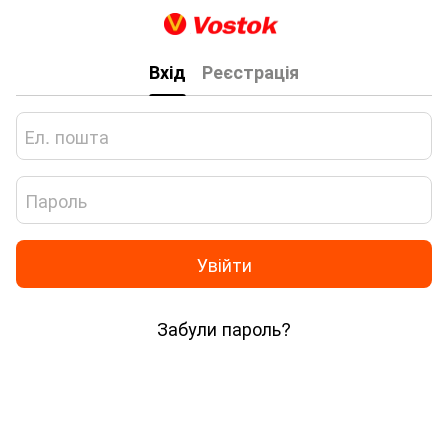
Вхід
Реєстрація
Увійти
Забули пароль?