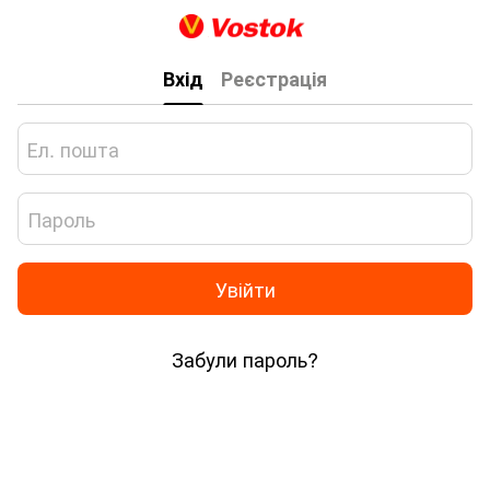
Вхід
Реєстрація
Увійти
Забули пароль?