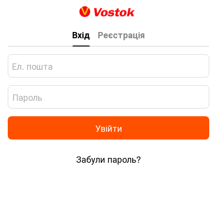
Вхід
Реєстрація
Увійти
Забули пароль?