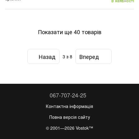
В наявності
Показати ще 40 товарів
Назад
Вперед
3
з 8
067-707-24-25
Контактна інформація
Повна версія сайту
© 2001—2026 Vostok™