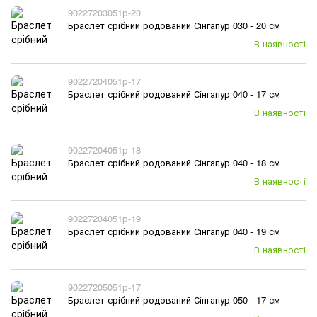
90227203051р-20
Браслет срібний родований Сінгапур 030 - 20 см
В наявності
90227204051р-17
Браслет срібний родований Сінгапур 040 - 17 см
В наявності
90227204051р-18
Браслет срібний родований Сінгапур 040 - 18 см
В наявності
90227204051р-19
Браслет срібний родований Сінгапур 040 - 19 см
В наявності
90227205051р-17
Браслет срібний родований Сінгапур 050 - 17 см