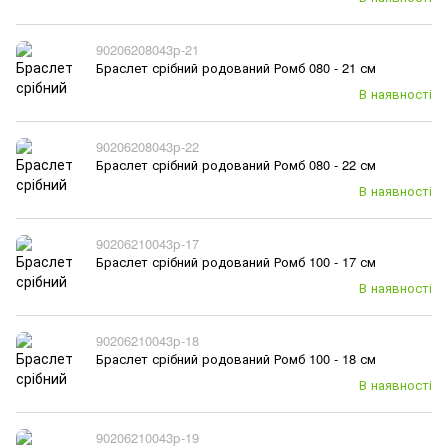
90206208043р-21
Браслет срібний родований Ромб 080 - 21 см
В наявності
90206208043р-22
Браслет срібний родований Ромб 080 - 22 см
В наявності
90206210043р-17
Браслет срібний родований Ромб 100 - 17 см
В наявності
90206210043р-18
Браслет срібний родований Ромб 100 - 18 см
В наявності
90206210043р-19