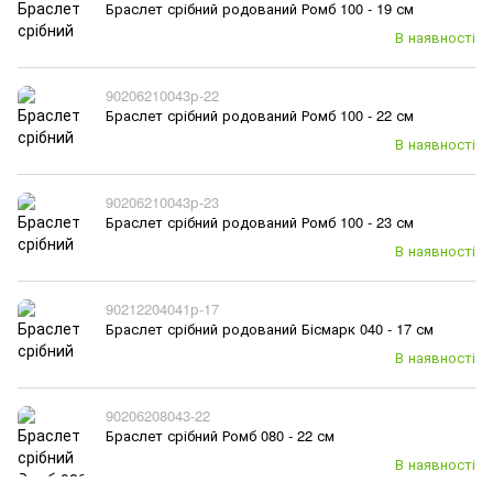
Браслет срібний родований Ромб 100 - 19 см
В наявності
90206210043р-22
Браслет срібний родований Ромб 100 - 22 см
В наявності
90206210043р-23
Браслет срібний родований Ромб 100 - 23 см
В наявності
90212204041р-17
Браслет срібний родований Бісмарк 040 - 17 см
В наявності
90206208043-22
Браслет срібний Ромб 080 - 22 см
В наявності