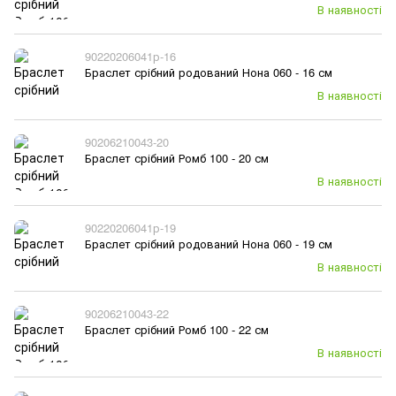
В наявності
90220206041р-16
Браслет срібний родований Нона 060 - 16 см
В наявності
90206210043-20
Браслет срібний Ромб 100 - 20 см
В наявності
90220206041р-19
Браслет срібний родований Нона 060 - 19 см
В наявності
90206210043-22
Браслет срібний Ромб 100 - 22 см
В наявності