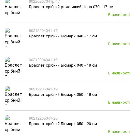
90220207041р-17
Браслет срібний родований Нона 070 - 17 см
В наявності
90212204041-17
Браслет срібний Бісмарк 040 - 17 см
В наявності
90212204041-19
Браслет срібний Бісмарк 040 - 19 см
В наявності
90212205041-19
Браслет срібний Бісмарк 050 - 19 см
В наявності
90212205041-20
Браслет срібний Бісмарк 050 - 20 см
В наявності