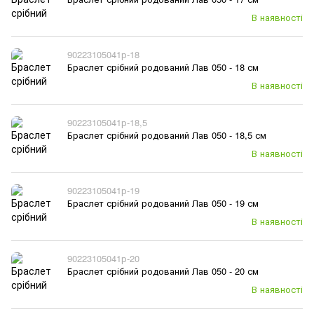
В наявності
90223105041р-18
Браслет срібний родований Лав 050 - 18 см
В наявності
90223105041р-18,5
Браслет срібний родований Лав 050 - 18,5 см
В наявності
90223105041р-19
Браслет срібний родований Лав 050 - 19 см
В наявності
90223105041р-20
Браслет срібний родований Лав 050 - 20 см
В наявності