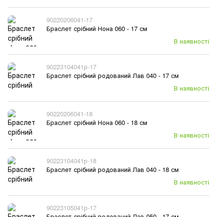
90220206041-17
Браслет срібний Нона 060 - 17 см
В наявності
90223104041р-17
Браслет срібний родований Лав 040 - 17 см
В наявності
90220206041-18
Браслет срібний Нона 060 - 18 см
В наявності
90223104041р-18
Браслет срібний родований Лав 040 - 18 см
В наявності
90223105041р-17
Браслет срібний родований Лав 050 - 17 см