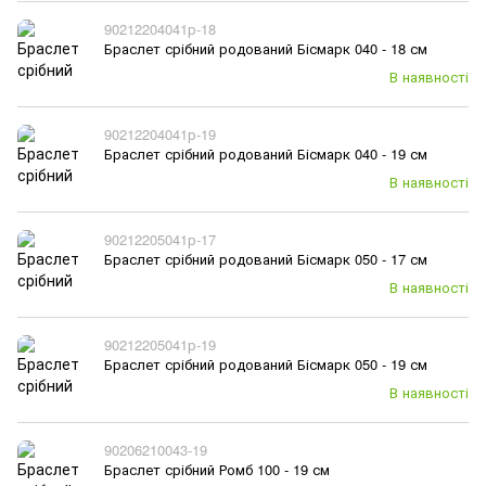
90212204041р-18
Браслет срібний родований Бісмарк 040 - 18 см
В наявності
90212204041р-19
Браслет срібний родований Бісмарк 040 - 19 см
В наявності
90212205041р-17
Браслет срібний родований Бісмарк 050 - 17 см
В наявності
90212205041р-19
Браслет срібний родований Бісмарк 050 - 19 см
В наявності
90206210043-19
Браслет срібний Ромб 100 - 19 см